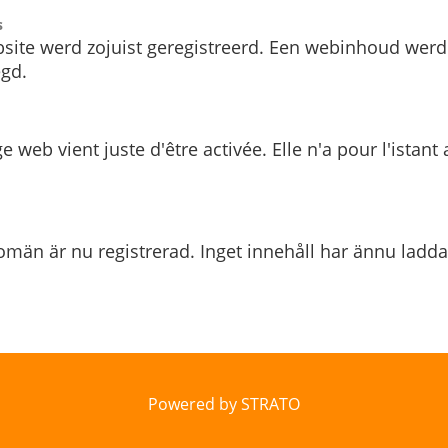
s
site werd zojuist geregistreerd. Een webinhoud werd
gd.
e web vient juste d'être activée. Elle n'a pour l'istant
män är nu registrerad. Inget innehåll har ännu ladda
Powered by STRATO